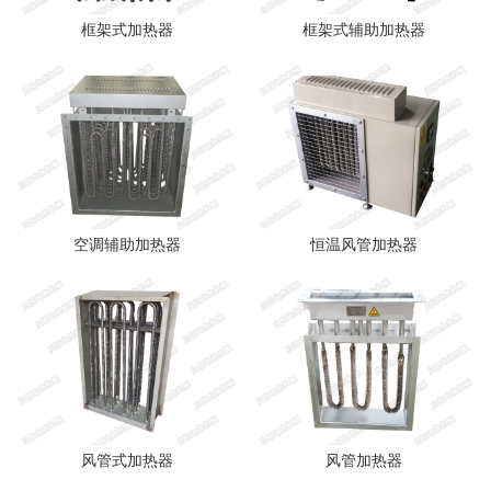
框架式加热器
框架式辅助加热器
空调辅助加热器
恒温风管加热器
风管式加热器
风管加热器