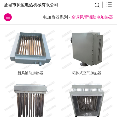
盐城市贝恒电热机械有限公司
电加热器系列
-
空调风管辅助电加热器
新风辅助加热器
箱体式空气加热器