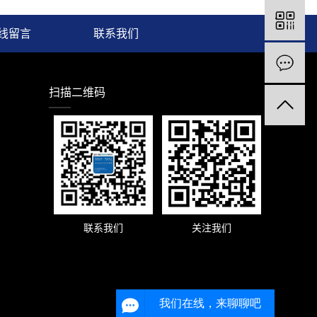
线留言
联系我们
扫描二维码
联系我们
关注我们