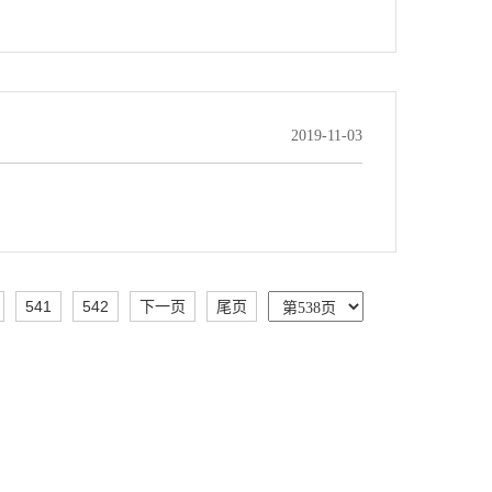
2019-11-03
541
542
下一页
尾页