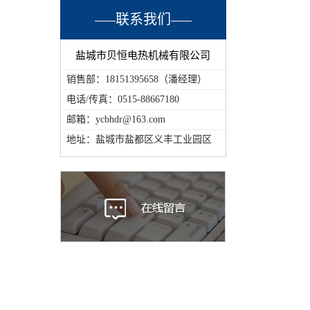
联系我们
盐城市贝恒电热机械有限公司
销售部：18151395658（潘经理）
电话/传真：0515-88667180
邮箱：ycbhdr@163.com
地址：盐城市盐都区义丰工业园区