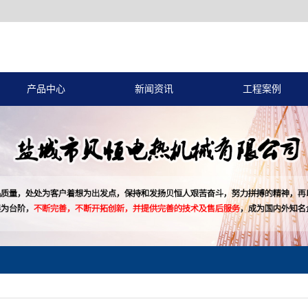
产品中心
新闻资讯
工程案例