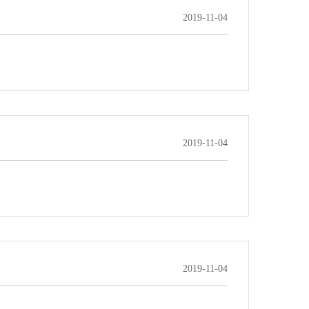
2019-11-04
2019-11-04
2019-11-04