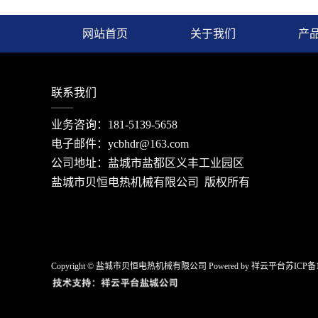
网站首页
关于我们
产
联系我们
业务咨询：181-5139-5658
电子邮件：ycbhdr@163.com
公司地址：盐城市盐都区义丰工业园区
盐城市贝恒电热机械有限公司 版权所有
Copyright © 盐城市贝恒电热机械有限公司 Powered by 祥云平台
苏ICP备1