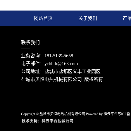
网站首页
关于我们
产
联系我们
业务咨询：181-5139-5658
电子邮件：ycbhdr@163.com
公司地址：盐城市盐都区义丰工业园区
盐城市贝恒电热机械有限公司 版权所有
Copyright © 盐城市贝恒电热机械有限公司 Powered by 祥云平台
苏ICP备1