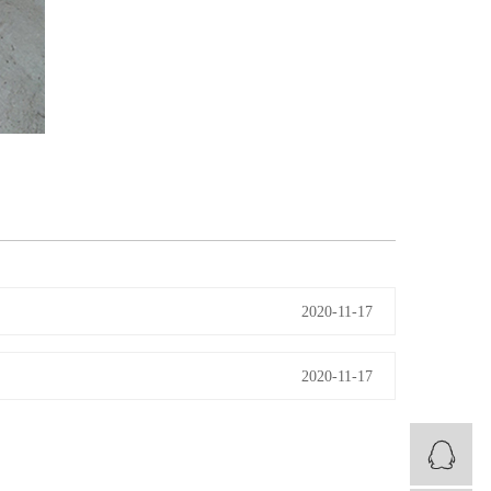
2020-11-17
2020-11-17