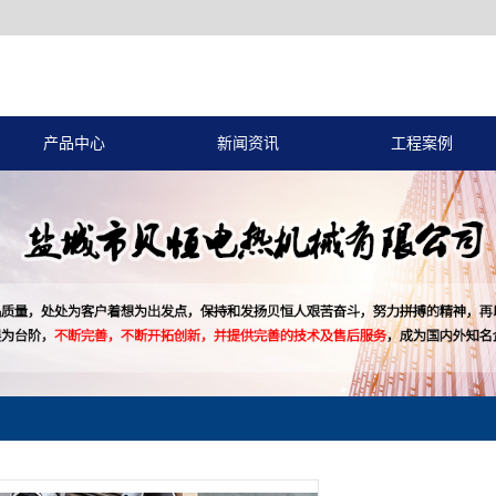
产品中心
新闻资讯
工程案例