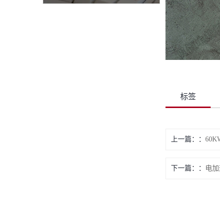
标签
上一篇：
60
下一篇：
电加