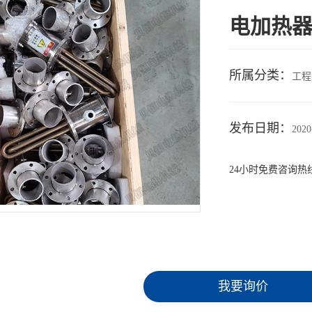
电加热
所属分类：
工程
发布日期：
2020
24小时免费咨询热
我要询价